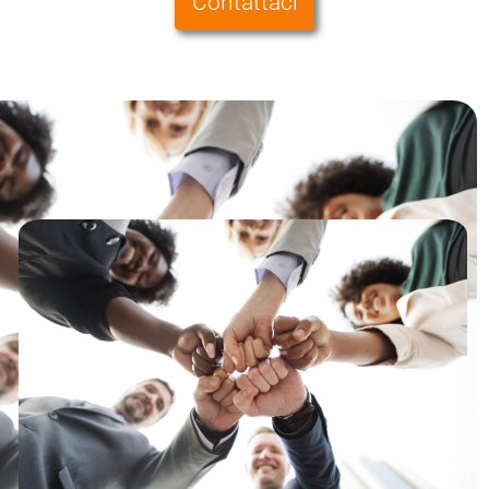
Contattaci