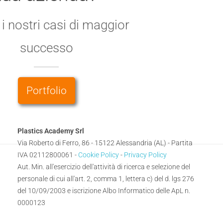
 i nostri casi di maggior
successo
Portfolio
Plastics Academy Srl
Via Roberto di Ferro, 86 - 15122 Alessandria (AL) - Partita
IVA 02112800061 -
Cookie Policy
-
Privacy Policy
Aut. Min. all'esercizio dell'attività di ricerca e selezione del
personale di cui all'art. 2, comma 1, lettera c) del d. lgs 276
del 10/09/2003 e iscrizione Albo Informatico delle ApL n.
0000123