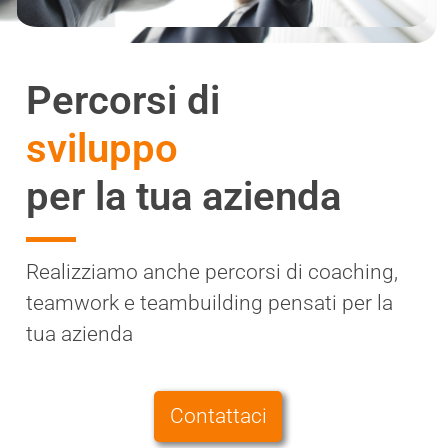
Percorsi di
sviluppo
per la tua azienda
Realizziamo anche percorsi di coaching,
teamwork e teambuilding pensati per la
tua azienda
Contattaci